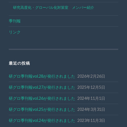
研究高度化・グローバル化対策室 メンバー紹介
季刊報
リンク
最近の投稿
研グロ季刊報vol.28が発行されました
2026年2月26日
研グロ季刊報vol.27が発行されました
2025年12月5日
研グロ季刊報vol.26が発行されました
2024年11月1日
研グロ季刊報vol.25が発行されました
2024年3月31日
研グロ季刊報vol.24が発行されました
2023年11月3日