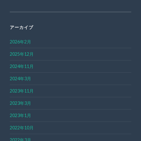
アーカイブ
2026年2月
2025年12月
2024年11月
2024年3月
2023年11月
2023年3月
2023年1月
2022年10月
2022年3月