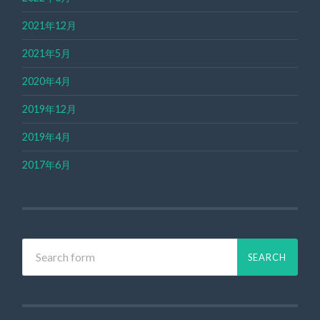
2021年12月
2021年5月
2020年4月
2019年12月
2019年4月
2017年6月