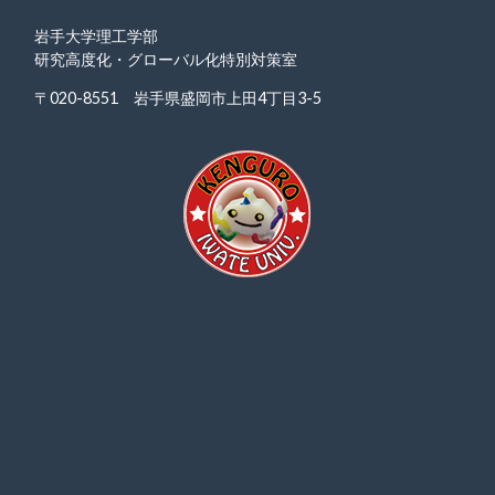
岩手大学理工学部
研究高度化・グローバル化特別対策室
〒020-8551 岩手県盛岡市上田4丁目3-5