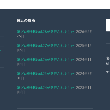
最近の投稿
研グロ季刊報vol.28が発行されました
2026年2月
26日
研グロ季刊報vol.27が発行されました
2025年12
月5日
介
岩
研グロ季刊報vol.26が発行されました
2024年11
研
月1日
〒
研グロ季刊報vol.25が発行されました
2024年3月
31日
研グロ季刊報vol.24が発行されました
2023年11
月3日