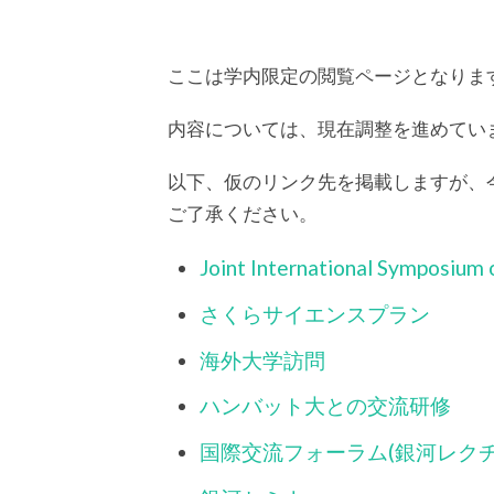
ここは学内限定の閲覧ページとなりま
内容については、現在調整を進めてい
以下、仮のリンク先を掲載しますが、
ご了承ください。
Joint International Symposium
さくらサイエンスプラン
海外大学訪問
ハンバット大との交流研修
国際交流フォーラム(銀河レクチ