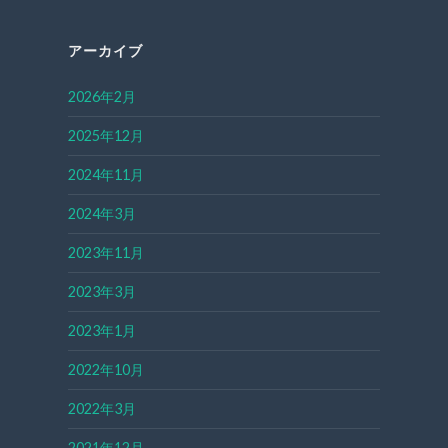
アーカイブ
2026年2月
2025年12月
2024年11月
2024年3月
2023年11月
2023年3月
2023年1月
2022年10月
2022年3月
2021年12月