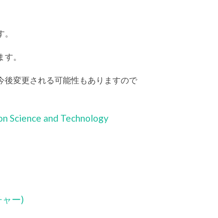
す。
ます。
今後変更される可能性もありますので
 on Science and Technology
ャー)