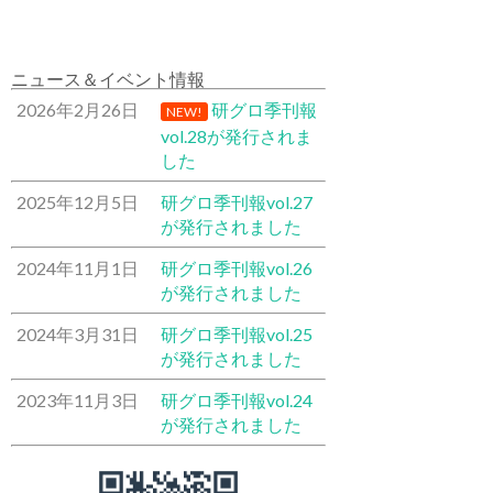
ニュース＆イベント情報
2026年2月26日
研グロ季刊報
NEW!
vol.28が発行されま
した
2025年12月5日
研グロ季刊報vol.27
が発行されました
2024年11月1日
研グロ季刊報vol.26
が発行されました
2024年3月31日
研グロ季刊報vol.25
が発行されました
2023年11月3日
研グロ季刊報vol.24
が発行されました